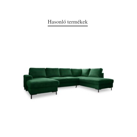
Hasonló termékek