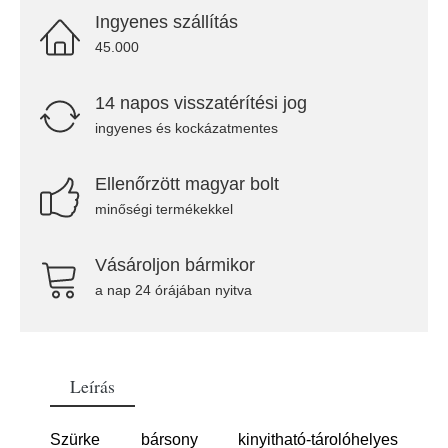
Ingyenes szállítás
45.000
14 napos visszatérítési jog
ingyenes és kockázatmentes
Ellenőrzött magyar bolt
minőségi termékekkel
Vásároljon bármikor
a nap 24 órájában nyitva
Leírás
Szürke bársony kinyitható-tárolóhelyes