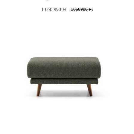
1 050 990 Ft
1050990 Ft