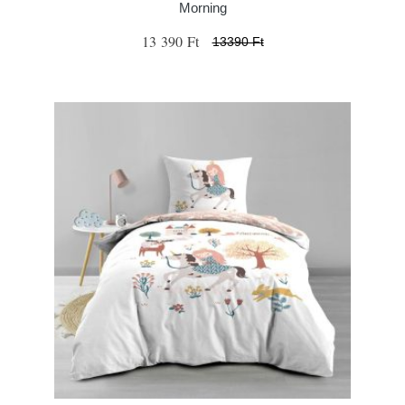
Morning
13 390 Ft
13390 Ft