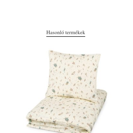
Hasonló termékek