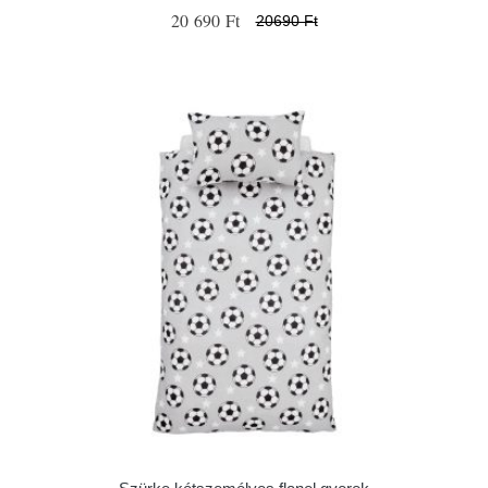
20 690 Ft
20690 Ft