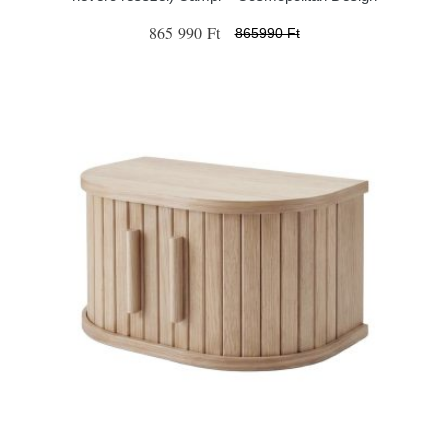
865 990 Ft
865990 Ft