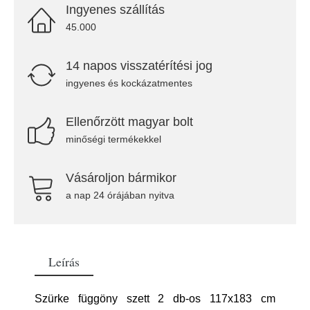
Ingyenes szállítás
45.000
14 napos visszatérítési jog
ingyenes és kockázatmentes
Ellenőrzött magyar bolt
minőségi termékekkel
Vásároljon bármikor
a nap 24 órájában nyitva
Leírás
Szürke függöny szett 2 db-os 117x183 cm