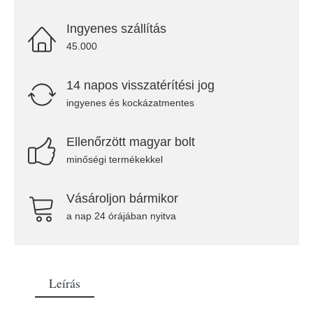
Ingyenes szállítás
45.000
14 napos visszatérítési jog
ingyenes és kockázatmentes
Ellenőrzött magyar bolt
minőségi termékekkel
Vásároljon bármikor
a nap 24 órájában nyitva
Leírás