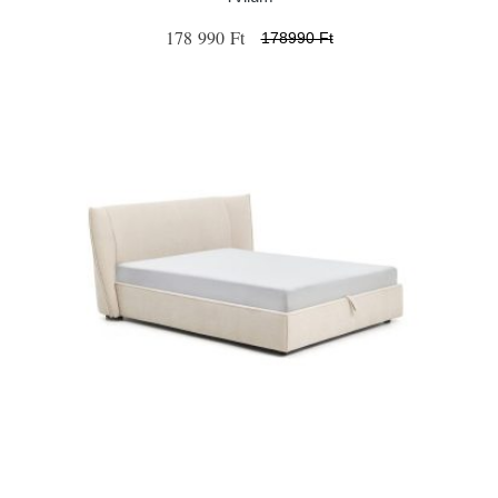
178 990 Ft
178990 Ft