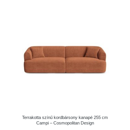
Terrakotta színű kordbársony kanapé 255 cm
Campi – Cosmopolitan Design