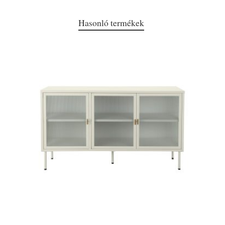
Hasonló termékek