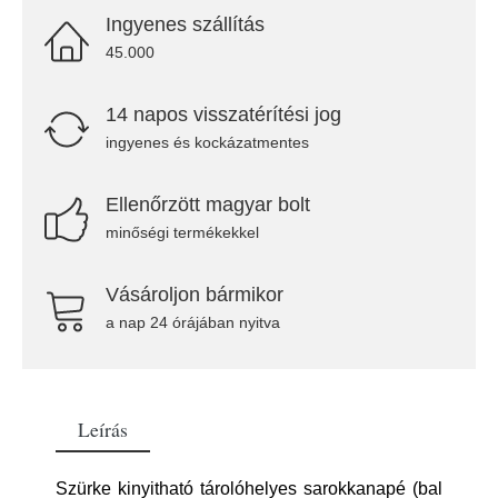
Ingyenes szállítás
45.000
14 napos visszatérítési jog
ingyenes és kockázatmentes
Ellenőrzött magyar bolt
minőségi termékekkel
Vásároljon bármikor
a nap 24 órájában nyitva
Leírás
Szürke kinyitható tárolóhelyes sarokkanapé (bal