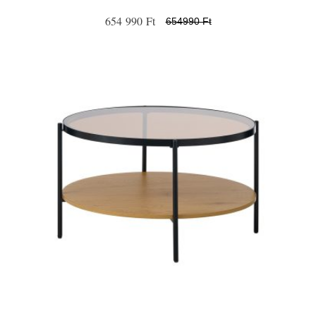
654 990 Ft
654990 Ft