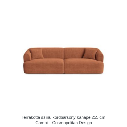
Terrakotta színű kordbársony kanapé 255 cm
Campi – Cosmopolitan Design