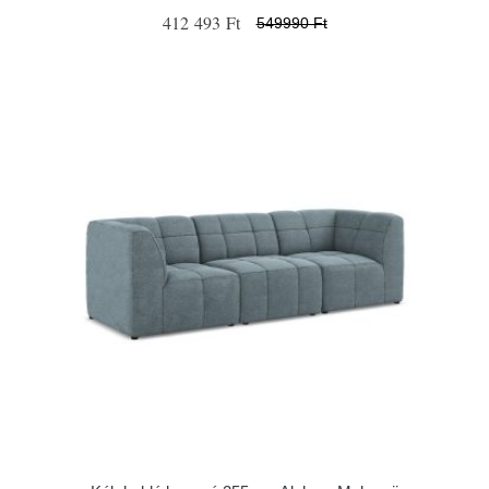
412 493 Ft
549990 Ft