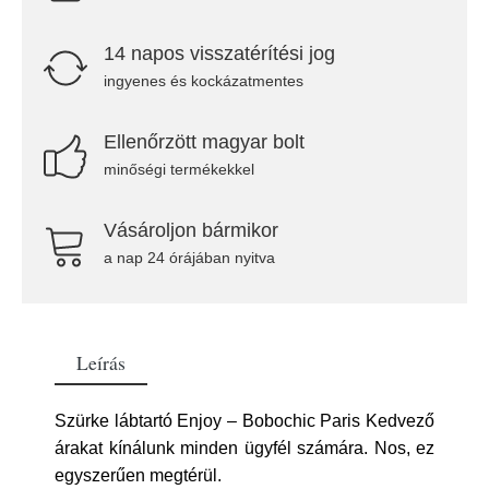
14 napos visszatérítési jog
ingyenes és kockázatmentes
Ellenőrzött magyar bolt
minőségi termékekkel
Vásároljon bármikor
a nap 24 órájában nyitva
Leírás
Szürke lábtartó Enjoy – Bobochic Paris Kedvező
árakat kínálunk minden ügyfél számára. Nos, ez
egyszerűen megtérül.