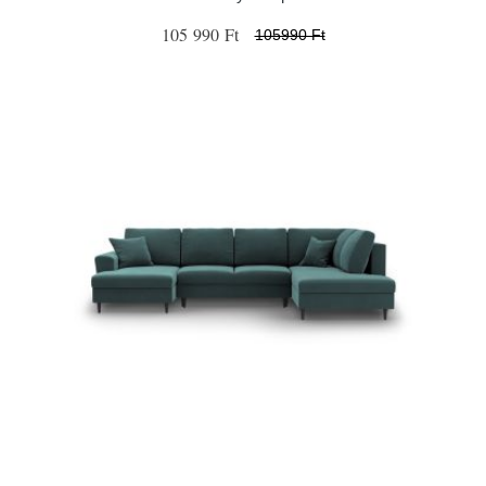
105 990 Ft
105990 Ft