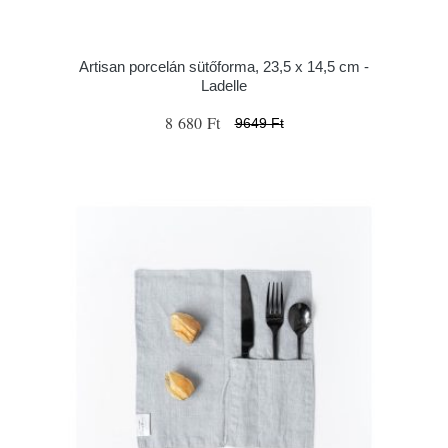
Artisan porcelán sütőforma, 23,5 x 14,5 cm -
Ladelle
8 680 Ft
9649 Ft