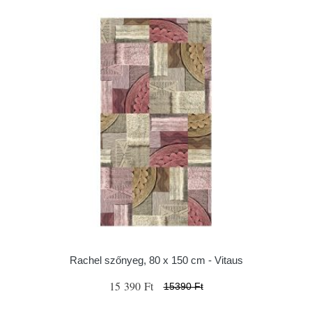
Rachel szőnyeg, 80 x 150 cm - Vitaus
15 390 Ft
15390 Ft