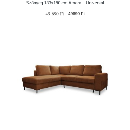
Szőnyeg 133x190 cm Amara – Universal
49 690 Ft
49690 Ft