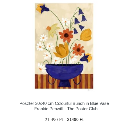
Poszter 30x40 cm Colourful Bunch in Blue Vase
– Frankie Penwill – The Poster Club
21 490 Ft
21490 Ft