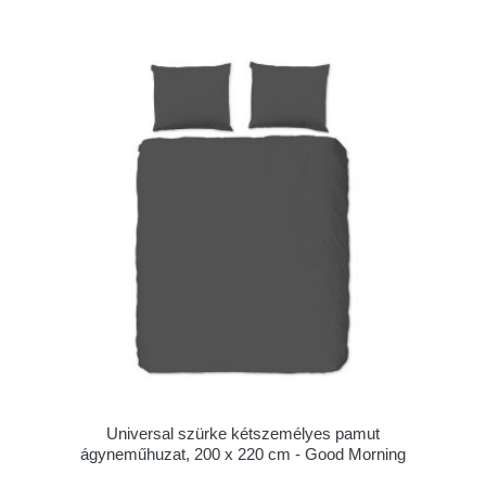
Universal szürke kétszemélyes pamut
ágyneműhuzat, 200 x 220 cm - Good Morning