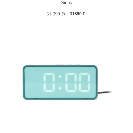
Sirius
31 390 Ft
31390 Ft