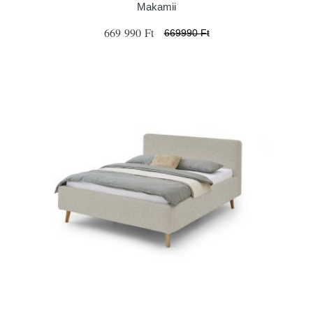
Makamii
669 990 Ft
669990 Ft