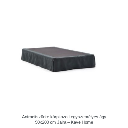
Antracitszürke kárpitozott egyszemélyes ágy
90x200 cm Jaira – Kave Home