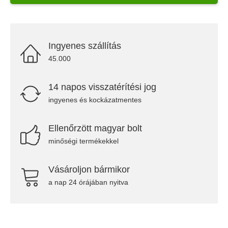
Ingyenes szállítás
45.000
14 napos visszatérítési jog
ingyenes és kockázatmentes
Ellenőrzött magyar bolt
minőségi termékekkel
Vásároljon bármikor
a nap 24 órájában nyitva