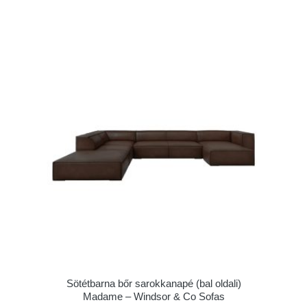
Sötétbarna bőr sarokkanapé (bal oldali)
Madame – Windsor & Co Sofas