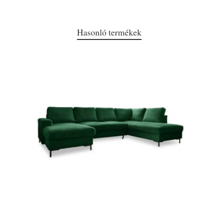
Hasonló termékek