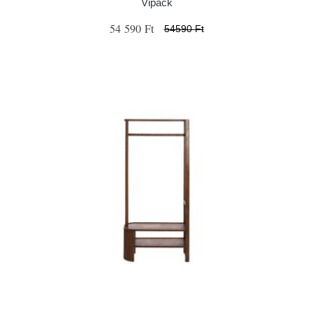
Vipack
54 590 Ft
54590 Ft