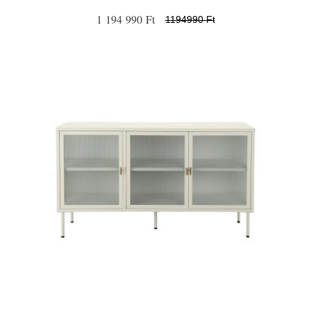
1 194 990 Ft
1194990 Ft