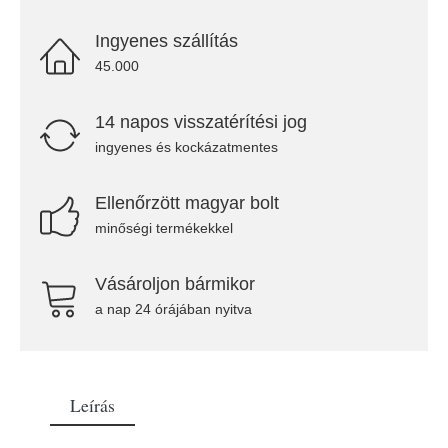
Ingyenes szállítás
45.000
14 napos visszatérítési jog
ingyenes és kockázatmentes
Ellenőrzött magyar bolt
minőségi termékekkel
Vásároljon bármikor
a nap 24 órájában nyitva
Leírás