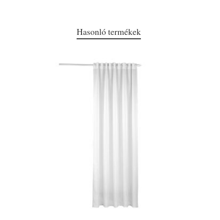
Hasonló termékek