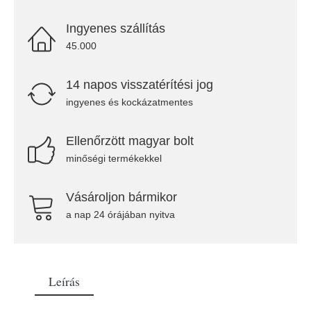
Ingyenes szállítás
45.000
14 napos visszatérítési jog
ingyenes és kockázatmentes
Ellenőrzött magyar bolt
minőségi termékekkel
Vásároljon bármikor
a nap 24 órájában nyitva
Leírás