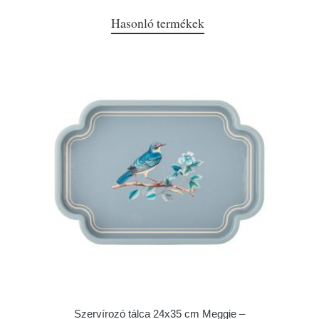
Hasonló termékek
Szervírozó tálca 24x35 cm Meggie –