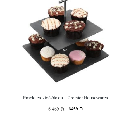
Emeletes kínálótálca – Premier Housewares
6 469 Ft
6469 Ft