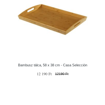
Bambusz tálca, 58 x 38 cm - Casa Selección
12 190 Ft
12190 Ft