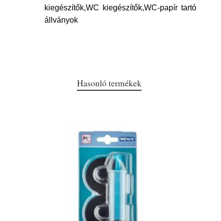
kiegészítők,WC kiegészítők,WC-papír tartó
állványok
Hasonló termékek