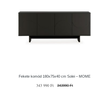
Fekete komód 180x75x40 cm Solei – MOME
343 990 Ft
343990 Ft