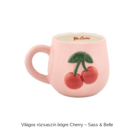
Világos rózsaszín bögre Cherry – Sass & Belle