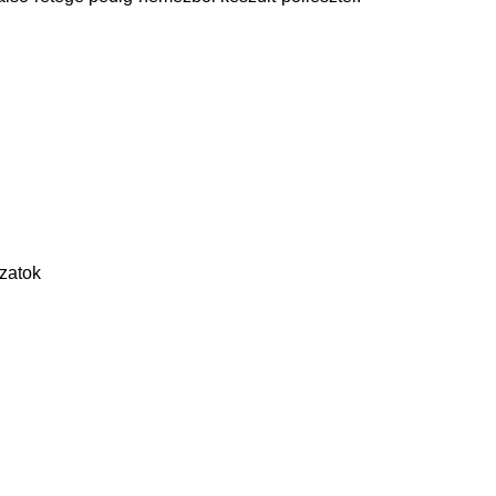
zatok