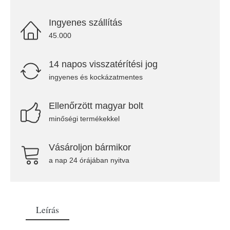
Ingyenes szállítás
45.000
14 napos visszatérítési jog
ingyenes és kockázatmentes
Ellenőrzött magyar bolt
minőségi termékekkel
Vásároljon bármikor
a nap 24 órájában nyitva
Leírás