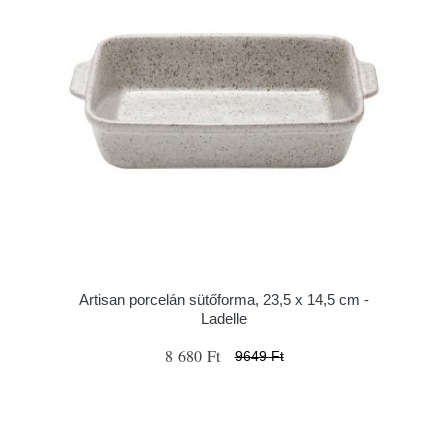
Artisan porcelán sütőforma, 23,5 x 14,5 cm -
Ladelle
8 680 Ft
9649 Ft