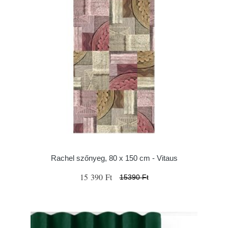
Rachel szőnyeg, 80 x 150 cm - Vitaus
15 390 Ft
15390 Ft