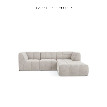
179 990 Ft
179990 Ft