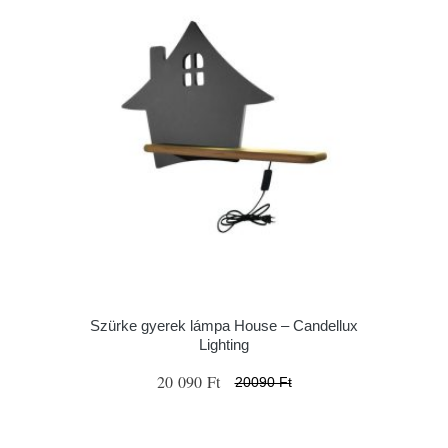
Szürke gyerek lámpa House – Candellux
Lighting
20 090 Ft
20090 Ft