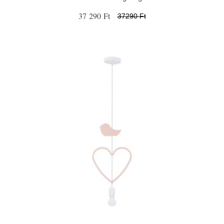
37 290 Ft
37290 Ft