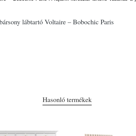
bársony lábtartó Voltaire – Bobochic Paris
Hasonló termékek