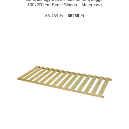
100x200 cm Beast Siberia – Materasso
66 469 Ft
66469 Ft