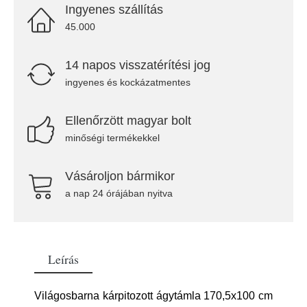
Ingyenes szállítás
45.000
14 napos visszatérítési jog
ingyenes és kockázatmentes
Ellenőrzött magyar bolt
minőségi termékekkel
Vásároljon bármikor
a nap 24 órájában nyitva
Leírás
Világosbarna kárpitozott ágytámla 170,5x100 cm