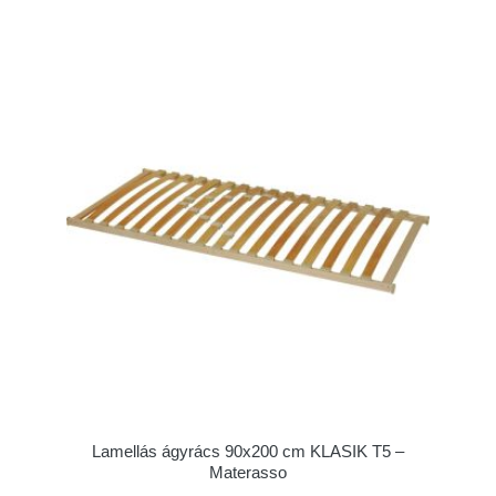
Lamellás ágyrács 90x200 cm KLASIK T5 –
Materasso