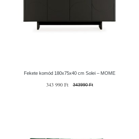
Fekete komód 180x75x40 cm Solei – MOME
343 990 Ft
343990 Ft