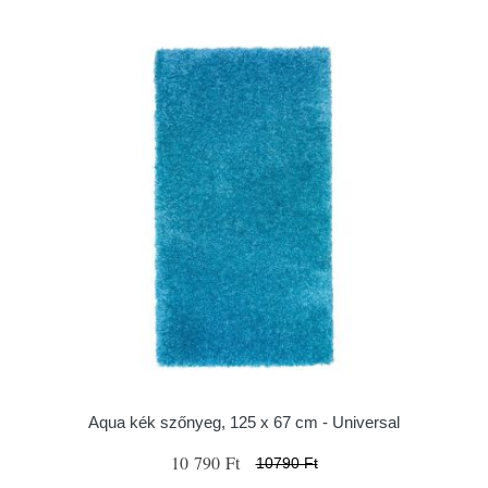
Aqua kék szőnyeg, 125 x 67 cm - Universal
10 790 Ft
10790 Ft