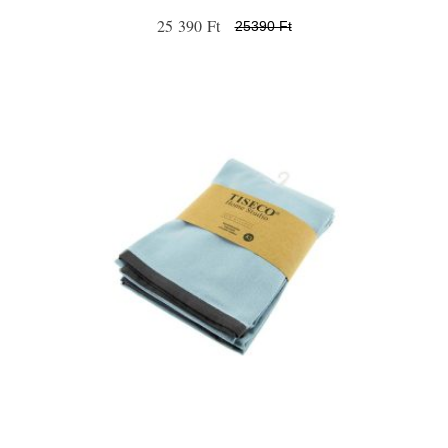
25 390 Ft
25390 Ft