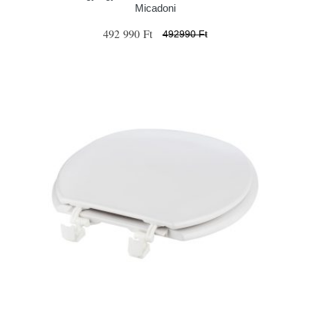
Micadoni
492 990 Ft
492990 Ft