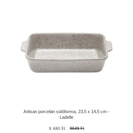
Artisan porcelán sütőforma, 23,5 x 14,5 cm -
Ladelle
8 680 Ft
9649 Ft