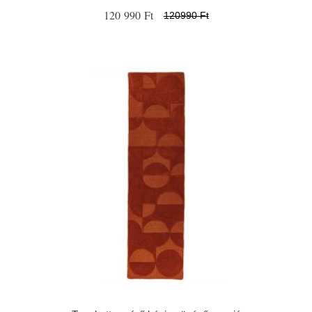
120 990 Ft
120990 Ft