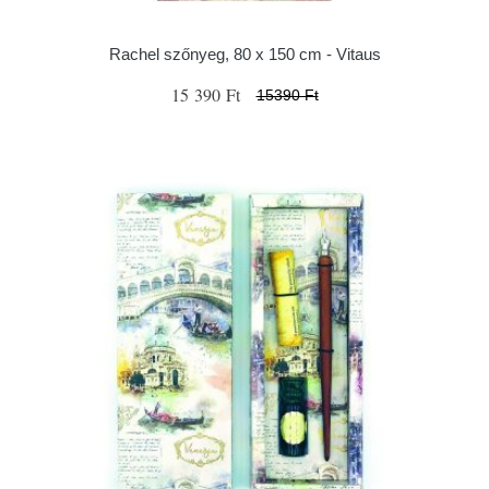
Rachel szőnyeg, 80 x 150 cm - Vitaus
15 390 Ft
15390 Ft