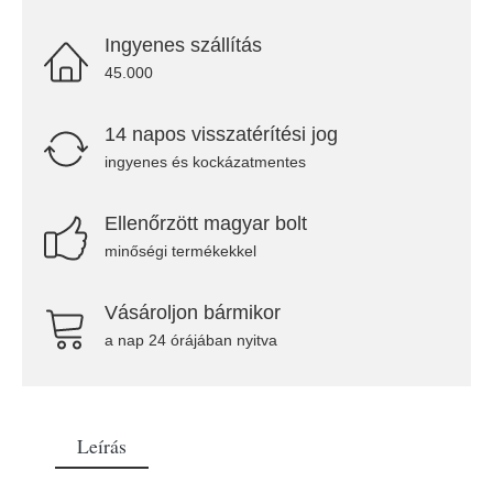
Ingyenes szállítás
45.000
14 napos visszatérítési jog
ingyenes és kockázatmentes
Ellenőrzött magyar bolt
minőségi termékekkel
Vásároljon bármikor
a nap 24 órájában nyitva
Leírás