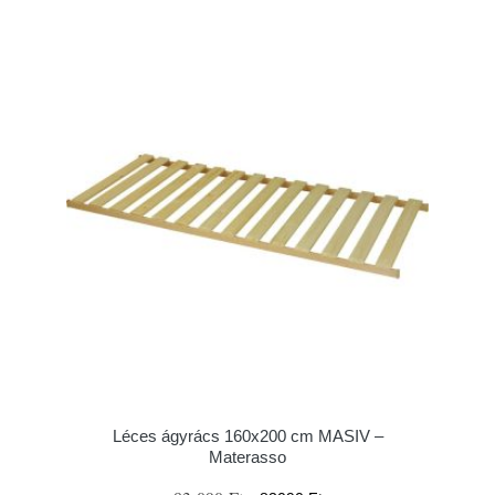
Léces ágyrács 160x200 cm MASIV –
Materasso