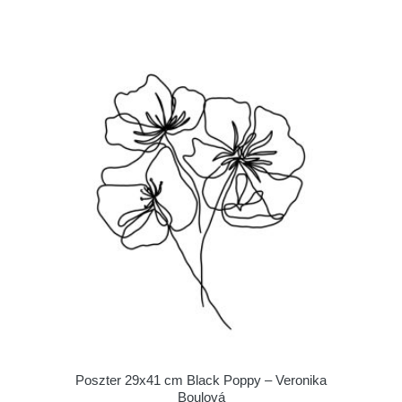
Poszter 29x41 cm Black Poppy – Veronika
Boulová