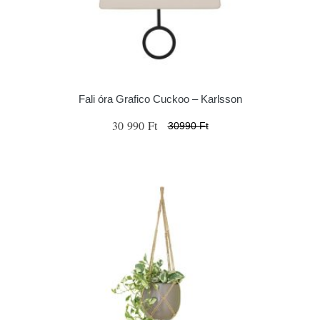
Fali óra Grafico Cuckoo – Karlsson
30 990 Ft
30990 Ft