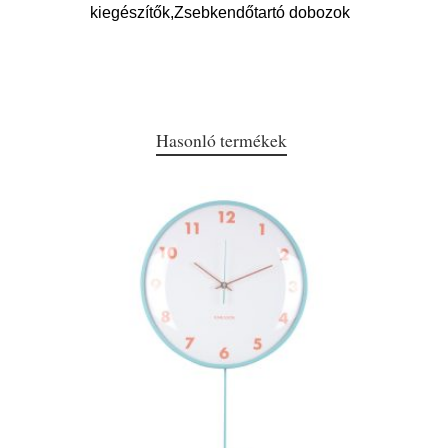
kiegészítők,Zsebkendőtartó dobozok
Hasonló termékek