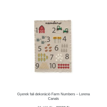
Gyerek fali dekoráció Farm Numbers – Lorena
Canals