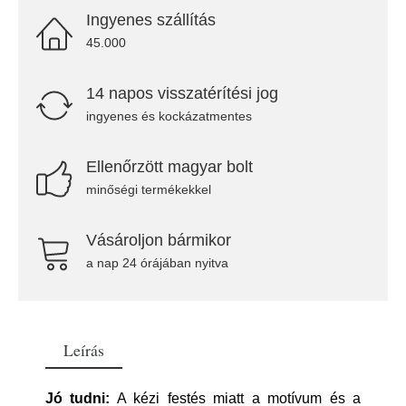
Ingyenes szállítás
45.000
14 napos visszatérítési jog
ingyenes és kockázatmentes
Ellenőrzött magyar bolt
minőségi termékekkel
Vásároljon bármikor
a nap 24 órájában nyitva
Leírás
Jó tudni:
A kézi festés miatt a motívum és a