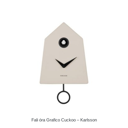
Fali óra Grafico Cuckoo – Karlsson