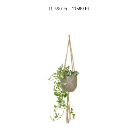
11 590 Ft
11590 Ft