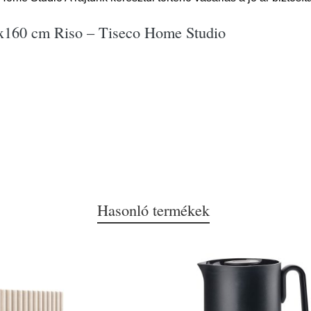
0x160 cm Riso – Tiseco Home Studio
Hasonló termékek