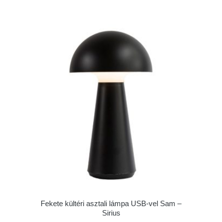
Fekete kültéri asztali lámpa USB-vel Sam –
Sirius