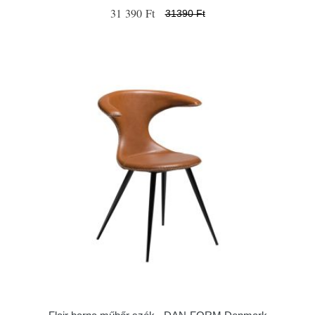
31 390 Ft
31390 Ft