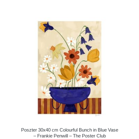
Poszter 30x40 cm Colourful Bunch in Blue Vase
– Frankie Penwill – The Poster Club