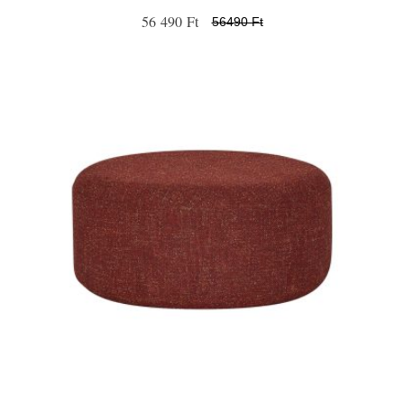
56 490 Ft
56490 Ft