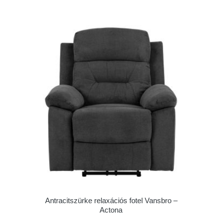
Antracitszürke relaxációs fotel Vansbro –
Actona