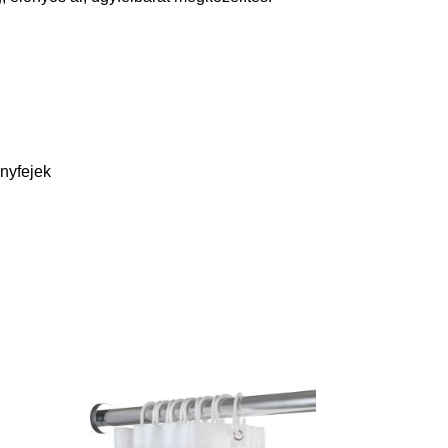
nyfejek