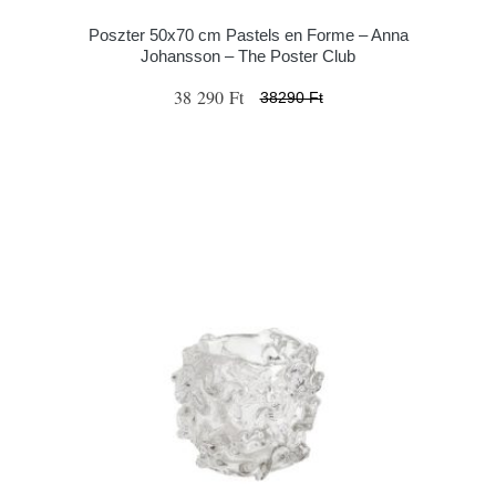
Poszter 50x70 cm Pastels en Forme – Anna
Johansson – The Poster Club
38 290 Ft
38290 Ft