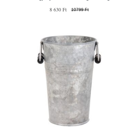
8 630 Ft
10799 Ft