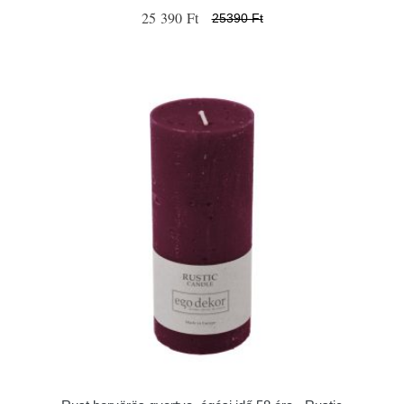
25 390 Ft
25390 Ft