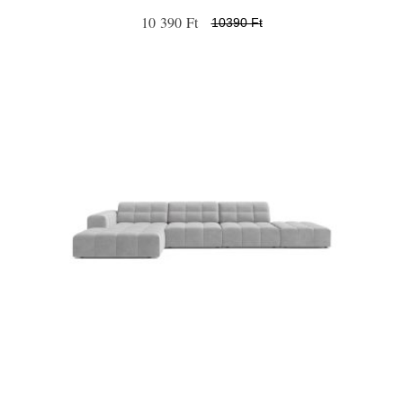
10 390 Ft
10390 Ft