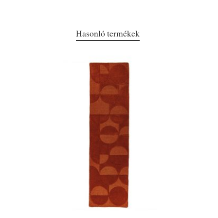
Hasonló termékek