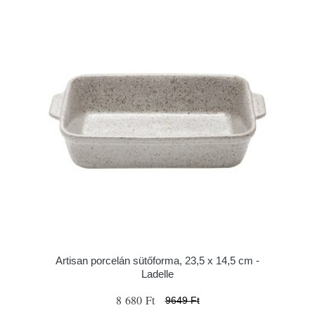
Artisan porcelán sütőforma, 23,5 x 14,5 cm -
Ladelle
8 680 Ft
9649 Ft