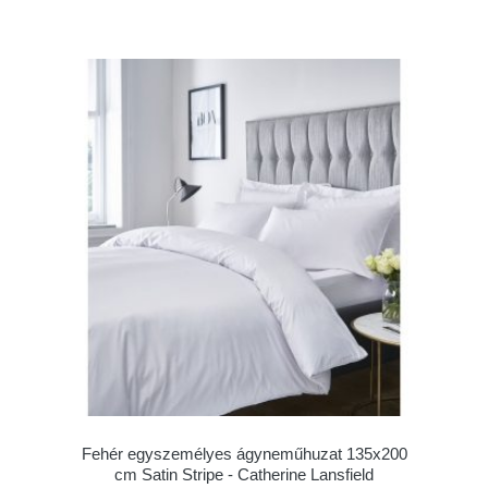
Fehér egyszemélyes ágyneműhuzat 135x200
cm Satin Stripe - Catherine Lansfield