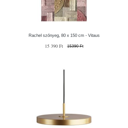
Rachel szőnyeg, 80 x 150 cm - Vitaus
15 390 Ft
15390 Ft