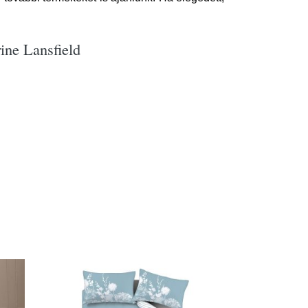
ine Lansfield