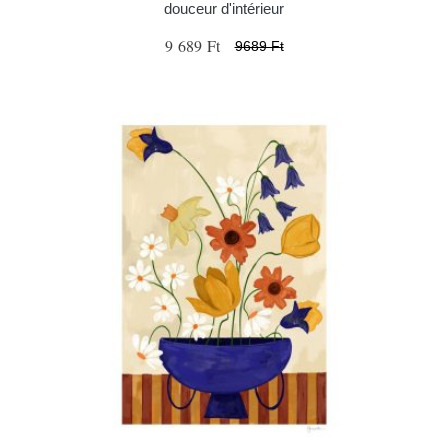
douceur d'intérieur
9 689 Ft
9689 Ft