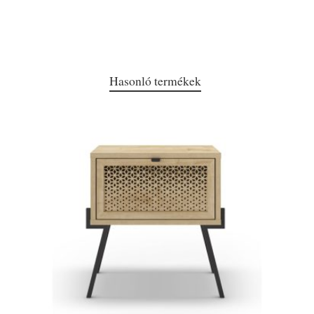
Hasonló termékek