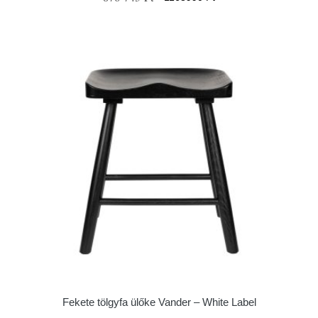
Fekete tölgyfa ülőke Vander – White Label