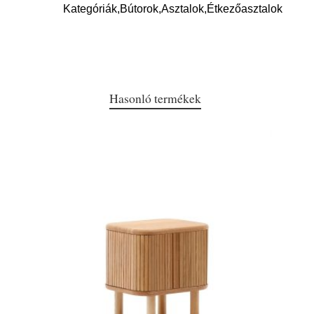
Kategóriák,Bútorok,Asztalok,Étkezőasztalok
Hasonló termékek