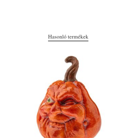
Hasonló termékek