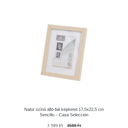
Natúr színű álló-fali képkeret 17,5x22,5 cm
Sencillo – Casa Selección
3 589 Ft
3589 Ft