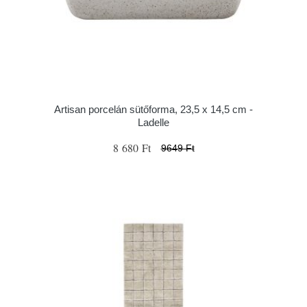
Artisan porcelán sütőforma, 23,5 x 14,5 cm -
Ladelle
8 680 Ft
9649 Ft