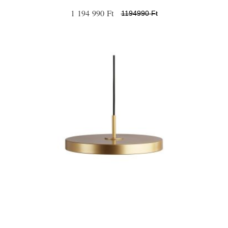
1 194 990 Ft
1194990 Ft