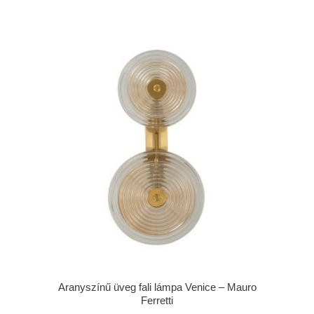
Aranyszínű üveg fali lámpa Venice – Mauro
Ferretti