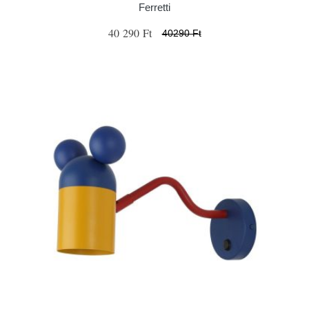
Ferretti
40 290 Ft
40290 Ft