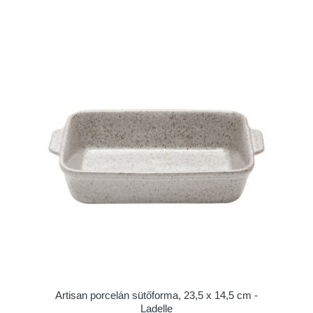
Artisan porcelán sütőforma, 23,5 x 14,5 cm -
Ladelle