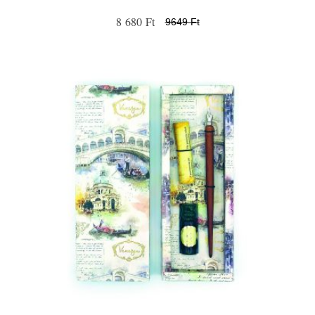
8 680 Ft
9649 Ft