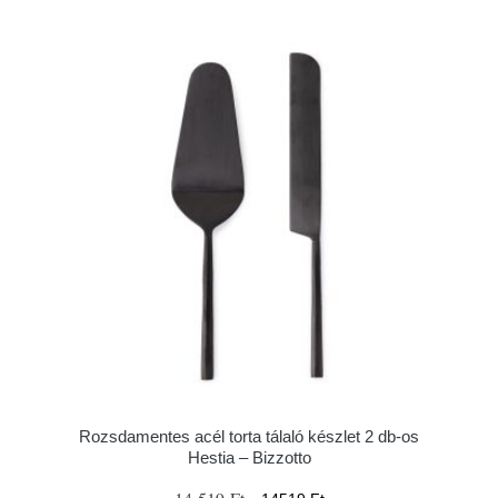
Rozsdamentes acél torta tálaló készlet 2 db-os
Hestia – Bizzotto