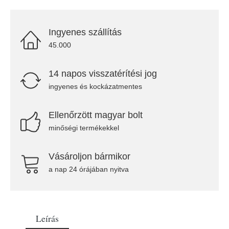
Ingyenes szállítás
45.000
14 napos visszatérítési jog
ingyenes és kockázatmentes
Ellenőrzött magyar bolt
minőségi termékekkel
Vásároljon bármikor
a nap 24 órájában nyitva
Leírás