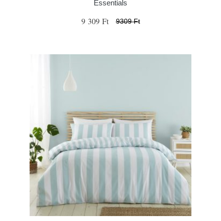
Essentials
9 309 Ft
9309 Ft