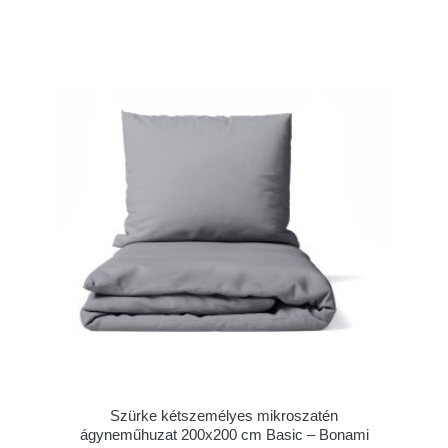
Szürke kétszemélyes mikroszatén
ágyneműhuzat 200x200 cm Basic – Bonami