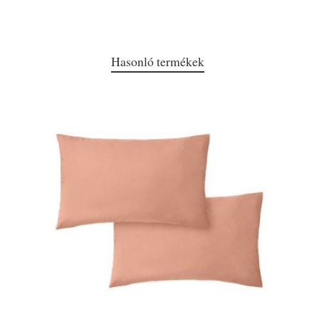
Hasonló termékek