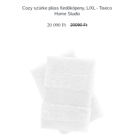
Cozy szürke plüss fürdőköpeny, L/XL - Tiseco
Home Studio
20 090 Ft
20090 Ft