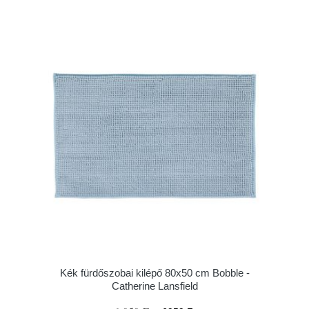
Kék fürdőszobai kilépő 80x50 cm Bobble -
Catherine Lansfield