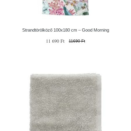
Strandtörölköző 100x180 cm – Good Morning
11 690 Ft
11690 Ft