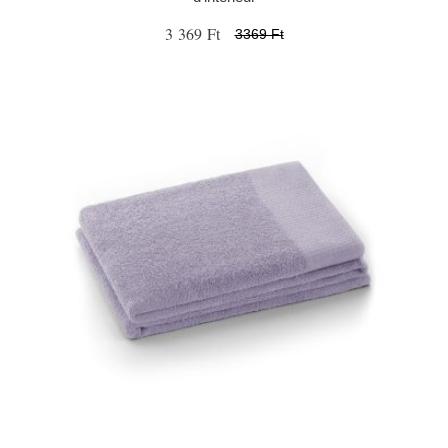
3 369 Ft
3369 Ft