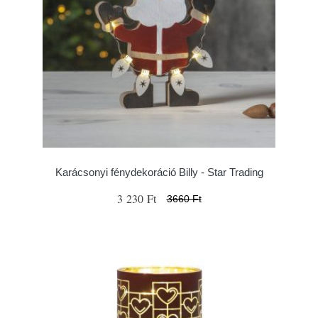
Karácsonyi fénydekoráció Billy - Star Trading
3 230 Ft
3660 Ft