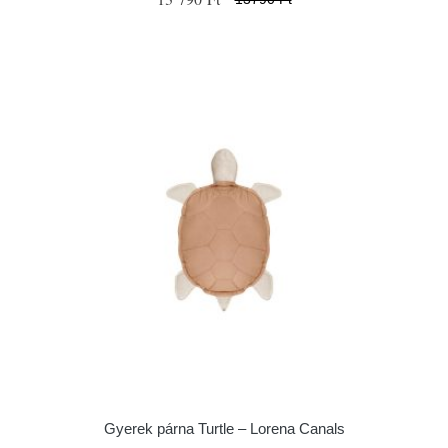
Gyerek párna Turtle – Lorena Canals