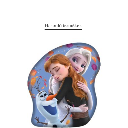
Hasonló termékek