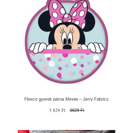
Fleece gyerek párna Minnie – Jerry Fabrics
3 829 Ft
3829 Ft