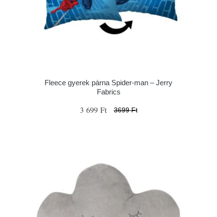
Fleece gyerek párna Spider-man – Jerry
Fabrics
3 699 Ft
3699 Ft